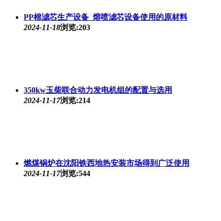
PP棉滤芯生产设备_熔喷滤芯设备使用的原材料
2024-11-18
浏览:203
350kw玉柴联合动力发电机组的配置与选用
2024-11-17
浏览:214
燃煤锅炉在沈阳铁西地热安装市场得到广泛使用
2024-11-17
浏览:544