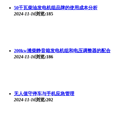
50千瓦柴油发电机组品牌的使用成本分析
2024-11-16
浏览:185
200kw潍柴静音箱发电机组和电压调整器的配合
2024-11-16
浏览:186
无人值守停车与手机应急管理
2024-11-16
浏览:202