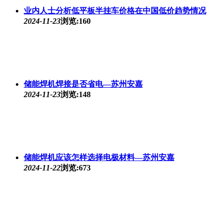
业内人士分析低平板半挂车价格在中国低价趋势情况
2024-11-23
浏览:160
储能焊机焊接是否省电—苏州安嘉
2024-11-23
浏览:148
储能焊机应该怎样选择电极材料—苏州安嘉
2024-11-22
浏览:673