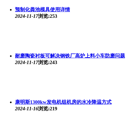
预制化粪池模具使用详情
2024-11-17
浏览:253
耐磨陶瓷衬板可解决钢铁厂高炉上料小车防磨问题
2024-11-17
浏览:243
康明斯1300kw发电机组机房的水冷降温方式
2024-11-16
浏览:219