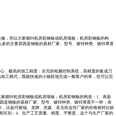
装修，所以大家都叫机房彩钢板或机房墙板；机房彩钢板的构
格相差这么多的主要原因是钢板的基材厂家、型号、镀锌种类、镀锌厚度
中心，极高的加工精度：全完的电脑控制系统，高精度的集成刀
动加工模式，既能快速的小能耗地完成一般客户的单，也可以完
大家都叫机房彩钢板或机房墙板；机房彩钢板的构造：1、表面
的主要原因是钢板的基材厂家、型号、镀锌种类、镀锌厚度不一样；表
挺大，比如可耐福、龙牌、杰森、圣戈班这些厂家的价格相对比较
有区别；4、生产工艺质量、精度、平整度，这个与生产厂家的