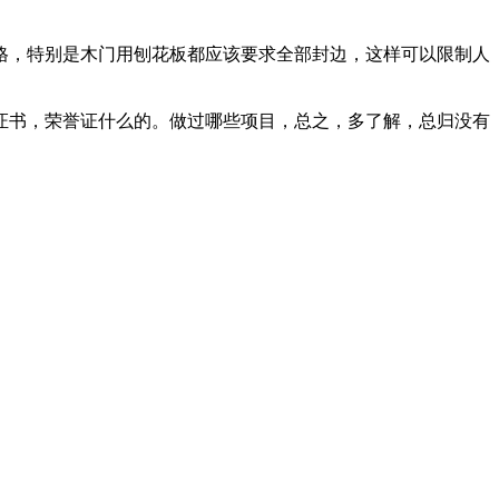
格，特别是木门用刨花板都应该要求全部封边，这样可以限制人
证书，荣誉证什么的。做过哪些项目，总之，多了解，总归没有