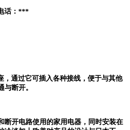
电话：***
路接线可插入的座，通过它可插入各种接线，便于与其他
通与断开。
和断开电路使用的家用电器，同时安装在