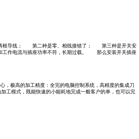
了两根导线； 第二种是零、相线接错了； 第三种是开关安
和工作电流与插座功率不符，长期过载。 那么安装开关插座
中心，极高的加工精度：全完的电脑控制系统，高精度的集成刀
动加工模式，既能快速的小能耗地完成一般客户的单，也可以完