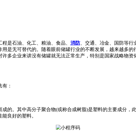
工程是石油、化工、粮油、食品、
消防
、交通、冶金、国防等行
作用是无可替代的。随着眼前储罐行业的不断发展，越来越多的
对许多企业来讲没有储罐就无法正常生产，特别是国家战略物资
法有：
而成的。其中高分子聚合物(或称合成树脂)是塑料的主要成分，
性能良好的塑料。