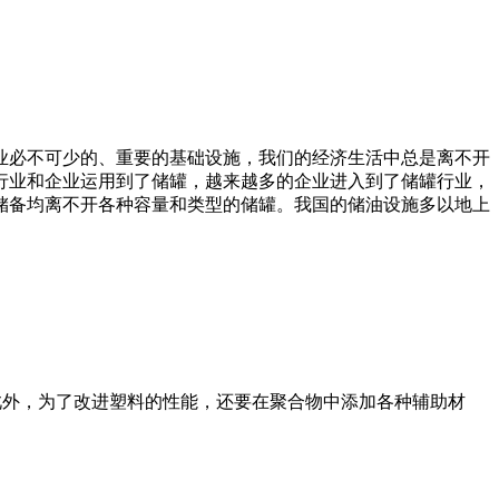
业必不可少的、重要的基础设施，我们的经济生活中总是离不开
行业和企业运用到了储罐，越来越多的企业进入到了储罐行业，
储备均离不开各种容量和类型的储罐。我国的储油设施多以地上
此外，为了改进塑料的性能，还要在聚合物中添加各种辅助材