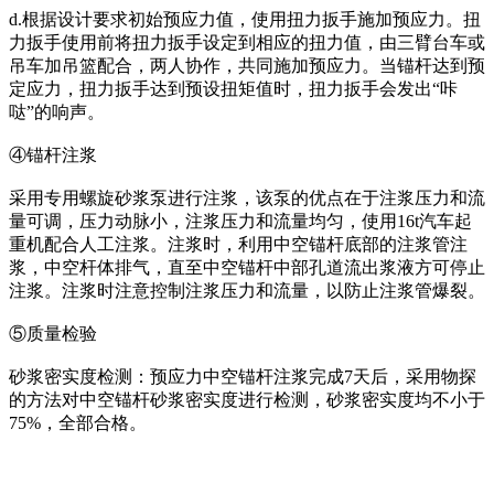
d.根据设计要求初始预应力值，使用扭力扳手施加预应力。扭
力扳手使用前将扭力扳手设定到相应的扭力值，由三臂台车或
吊车加吊篮配合，两人协作，共同施加预应力。当锚杆达到预
定应力，扭力扳手达到预设扭矩值时，扭力扳手会发出“咔
哒”的响声。
④锚杆注浆
采用专用螺旋砂浆泵进行注浆，该泵的优点在于注浆压力和流
量可调，压力动脉小，注浆压力和流量均匀，使用16t汽车起
重机配合人工注浆。注浆时，利用中空锚杆底部的注浆管注
浆，中空杆体排气，直至中空锚杆中部孔道流出浆液方可停止
注浆。注浆时注意控制注浆压力和流量，以防止注浆管爆裂。
⑤质量检验
砂浆密实度检测：预应力中空锚杆注浆完成7天后，采用物探
的方法对中空锚杆砂浆密实度进行检测，砂浆密实度均不小于
75%，全部合格。