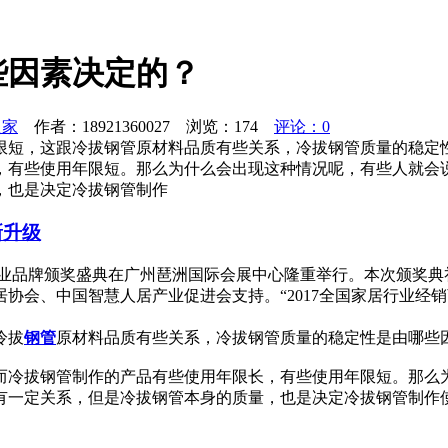
些因素决定的？
之家
作者：18921360027 浏览：
174
评论：0
限短，这跟冷拔钢管原材料品质有些关系，冷拔钢管质量的稳定
，有些使用年限短。那么为什么会出现这种情况呢，有些人就会
，也是决定冷拔钢管制作
新升级
铝门窗行业品牌颁奖盛典在广州琶洲国际会展中心隆重举行。本次颁
协会、中国智慧人居产业促进会支持。“2017全国家居行业经
冷拔
钢管
原材料品质有些关系，冷拔钢管质量的稳定性是由哪些
而冷拔钢管制作的产品有些使用年限长，有些使用年限短。那么
有一定关系，但是冷拔钢管本身的质量，也是决定冷拔钢管制作