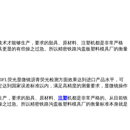
技术才能够生产，要求的胎具、原材料、注塑机都是非常严格
具更显的有些操之过急。所以精密铁路沟盖板塑料模具厂的衡量
10FL荧光显微镜沥青荧光检测方面效果达到进口产品水平，可
定达到国家误差标准以内，满足高精度的测量要求，显微镜操作
生产，要求的胎具、原材料、
注塑
机都是非常严格的。从目前铁
操之过急。所以精密铁路沟盖板塑料模具厂的衡量标准本身就是