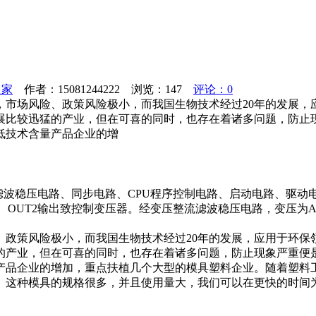
之家
作者：15081244222 浏览：
147
评论：0
市场风险、政策风险极小，而我国生物技术经过20年的发展，
展比较迅猛的产业，但在可喜的同时，也存在着诸多问题，防止
低技术含量产品企业的增
滤波稳压电路、同步电路、CPU程序控制电路、启动电路、驱动
UT1、OUT2输出致控制变压器。经变压整流滤波稳压电路，变压为A
、政策风险极小，而我国生物技术经过20年的发展，应用于环保
的产业，但在可喜的同时，也存在着诸多问题，防止现象严重便
产品企业的增加，重点扶植几个大型的模具塑料企业。随着塑料
。这种模具的规格很多，并且使用量大，我们可以在更快的时间