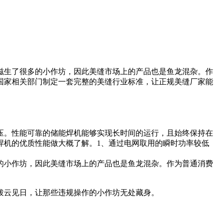
滋生了很多的小作坊，因此美缝市场上的产品也是鱼龙混杂。作
国家相关部门制定一套完整的美缝行业标准，让正规美缝厂家能
压。性能可靠的储能焊机能够实现长时间的运行，且始终保持在
焊机的优质性能做大概了解。1、通过电网取用的瞬时功率较低
的小作坊，因此美缝市场上的产品也是鱼龙混杂。作为普通消费
拨云见日，让那些违规操作的小作坊无处藏身。