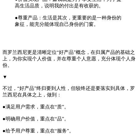
高生活品质，说明我的付出是有收获的。
●尊重产品：生活是其次，更重要的是一种身份的
象征，能充分能体现自己身份的门窗。
而罗兰西尼更是清晰定位“好产品”概念，在归属产品的基础之
上，为你实现个人价值，并在尊重个人意愿，充分体现个人身
份。
▼
不过，“好产品”终归要到人性，但较终还是要落实到具体，罗
兰西尼在具体之上，做到：
●满足用户需求，重点在“质”。
●明确用户价值，重点在“品”。
●给予用户尊重，重点在“服务”。