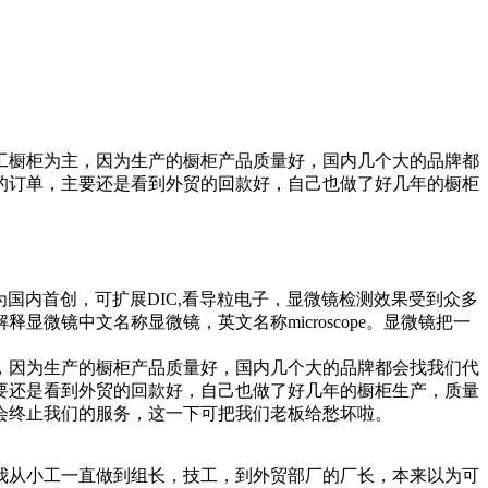
工橱柜为主，因为生产的橱柜产品质量好，国内几个大的品牌都
的订单，主要还是看到外贸的回款好，自己也做了好几年的橱柜
微镜为国内首创，可扩展DIC,看导粒电子，显微镜检测效果受到众多
镜中文名称显微镜，英文名称microscope。显微镜把一
，因为生产的橱柜产品质量好，国内几个大的品牌都会找我们代
要还是看到外贸的回款好，自己也做了好几年的橱柜生产，质量
会终止我们的服务，这一下可把我们老板给愁坏啦。
我从小工一直做到组长，技工，到外贸部厂的厂长，本来以为可