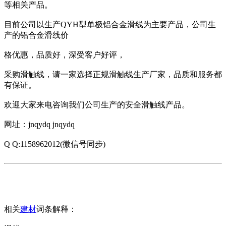
等相关产品。
目前公司以生产QYH型单极铝合金滑线为主要产品，公司生
产的铝合金滑线价
格优惠，品质好，深受客户好评，
采购滑触线，请一家选择正规滑触线生产厂家，品质和服务都
有保证。
欢迎大家来电咨询我们公司生产的安全滑触线产品。
网址：jnqydq jnqydq
Q Q:1158962012(微信号同步)
相关
建材
词条解释：