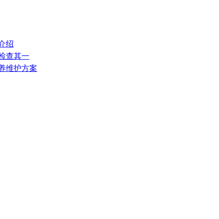
介绍
常检查其一
保养维护方案