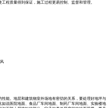
使工程质量得到保证，施工过程更易控制、监督和管理。
风
的性能。地层和建筑物室外场地有密切的关系，要处理好地坪与
比如说医院地面、食品厂车间地面、制药厂车间地面、实验楼地