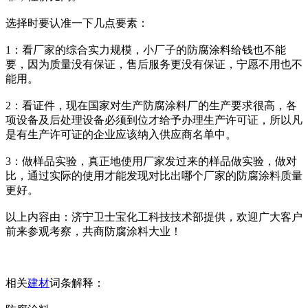
选择时要认准一下几点要素：
1：看厂家的综合实力规模，小厂子的防腐涂料给钱也不能
要，因为质量没有保证，售后服务更没有保证，宁愿不用也不
能用。
2：看证件，现在国家对生产防腐涂料厂的生产要求很高，各
项设备及后处理设备必须到位才给予办理生产许可证，所以凡
是有生产许可证的企业应该纳入供应商名单中。
3：做样品实验，真正地使用厂家发过来的样品做实验，做对
比，通过实际的使用才能发现对比出哪个厂家的防腐涂料质量
更好。
以上内容由：济宁卫士宝化工科技技术部提供，欢迎广大客户
前来参观考察，共商防腐涂料大业！
相关
建材
词条解释：